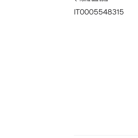
IT0005548315