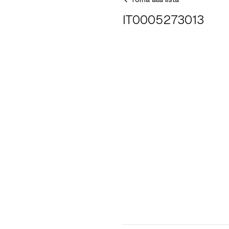
IT0005273013